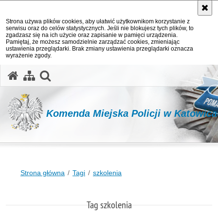
Strona używa plików cookies, aby ułatwić użytkownikom korzystanie z
serwisu oraz do celów statystycznych. Jeśli nie blokujesz tych plików, to
zgadzasz się na ich użycie oraz zapisanie w pamięci urządzenia.
Pamiętaj, że możesz samodzielnie zarządzać cookies, zmieniając
ustawienia przeglądarki. Brak zmiany ustawienia przeglądarki oznacza
wyrażenie zgody.
otwórz wyszukiwarkę
Komenda Miejska Policji w Katowic
Strona główna
Tagi
szkolenia
Tag szkolenia