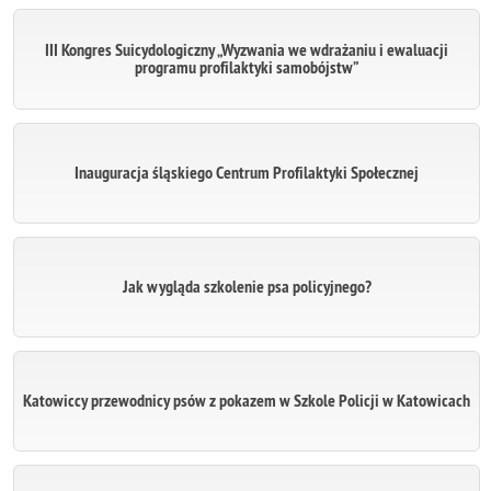
III Kongres Suicydologiczny „Wyzwania we wdrażaniu i ewaluacji
programu profilaktyki samobójstw”
Inauguracja śląskiego Centrum Profilaktyki Społecznej
Jak wygląda szkolenie psa policyjnego?
Katowiccy przewodnicy psów z pokazem w Szkole Policji w Katowicach