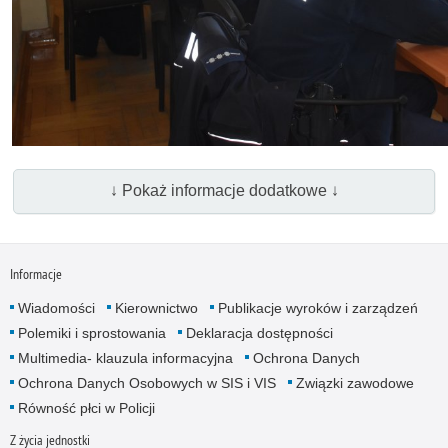
↓ Pokaż informacje dodatkowe ↓
Informacje
Wiadomości
Kierownictwo
Publikacje wyroków i zarządzeń
Polemiki i sprostowania
Deklaracja dostępności
Multimedia- klauzula informacyjna
Ochrona Danych
Ochrona Danych Osobowych w SIS i VIS
Związki zawodowe
Równość płci w Policji
Z życia jednostki