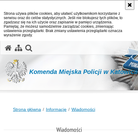
Strona używa plików cookies, aby ułatwić użytkownikom korzystanie z
serwisu oraz do celów statystycznych. Jeśli nie blokujesz tych plików, to
zgadzasz się na ich użycie oraz zapisanie w pamięci urządzenia.
Pamiętaj, że możesz samodzielnie zarządzać cookies, zmieniając
ustawienia przeglądarki. Brak zmiany ustawienia przeglądarki oznacza
wyrażenie zgody.
otwórz wyszukiwarkę
Komenda Miejska Policji w Katowic
Strona główna
Informacje
Wiadomości
Wiadomości