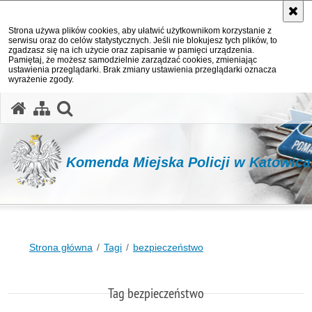
Strona używa plików cookies, aby ułatwić użytkownikom korzystanie z
serwisu oraz do celów statystycznych. Jeśli nie blokujesz tych plików, to
zgadzasz się na ich użycie oraz zapisanie w pamięci urządzenia.
Pamiętaj, że możesz samodzielnie zarządzać cookies, zmieniając
ustawienia przeglądarki. Brak zmiany ustawienia przeglądarki oznacza
wyrażenie zgody.
otwórz wyszukiwarkę
Komenda Miejska Policji w Katowic
Strona główna
Tagi
bezpieczeństwo
Tag bezpieczeństwo