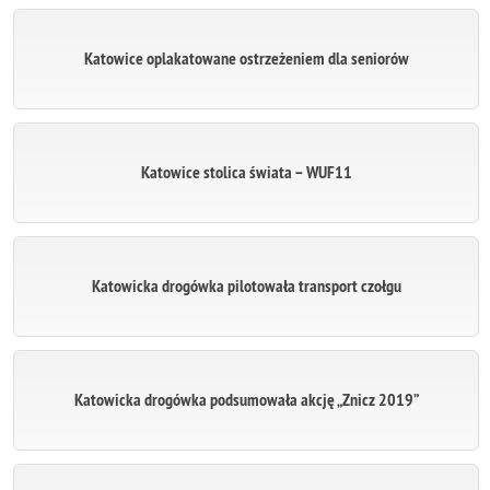
Katowice oplakatowane ostrzeżeniem dla seniorów
Katowice stolica świata – WUF11
Katowicka drogówka pilotowała transport czołgu
Katowicka drogówka podsumowała akcję „Znicz 2019”