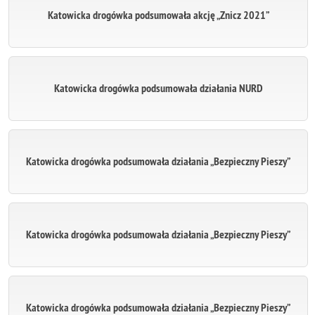
Katowicka drogówka podsumowała akcję „Znicz 2021”
Katowicka drogówka podsumowała działania NURD
Katowicka drogówka podsumowała działania „Bezpieczny Pieszy”
Katowicka drogówka podsumowała działania „Bezpieczny Pieszy”
Katowicka drogówka podsumowała działania „Bezpieczny Pieszy”