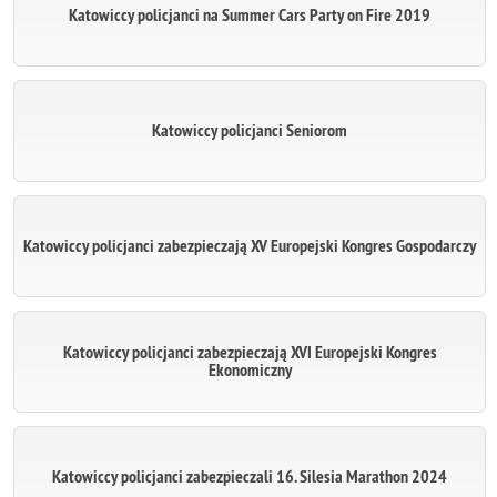
Katowiccy policjanci na Summer Cars Party on Fire 2019
Katowiccy policjanci Seniorom
Katowiccy policjanci zabezpieczają XV Europejski Kongres Gospodarczy
Katowiccy policjanci zabezpieczają XVI Europejski Kongres
Ekonomiczny
Katowiccy policjanci zabezpieczali 16. Silesia Marathon 2024