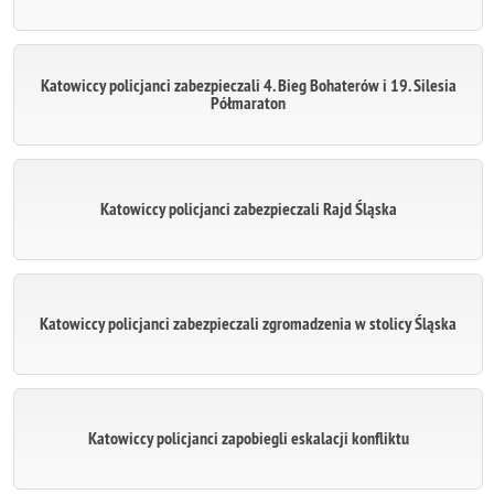
Katowiccy policjanci zabezpieczali 4. Bieg Bohaterów i 19. Silesia
Półmaraton
Katowiccy policjanci zabezpieczali Rajd Śląska
Katowiccy policjanci zabezpieczali zgromadzenia w stolicy Śląska
Katowiccy policjanci zapobiegli eskalacji konfliktu