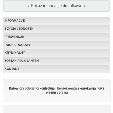
↓ Pokaż informacje dodatkowe ↓
INFORMACJE
Z ŻYCIA JEDNOSTKI
PREWENCJA
RUCH DROGOWY
KRYMINALNY
ZOSTAŃ POLICJANTEM
KONTAKT
Katowiccy policjanci kontrolują i konsekwentnie egzekwują nowe
przepisy prawa