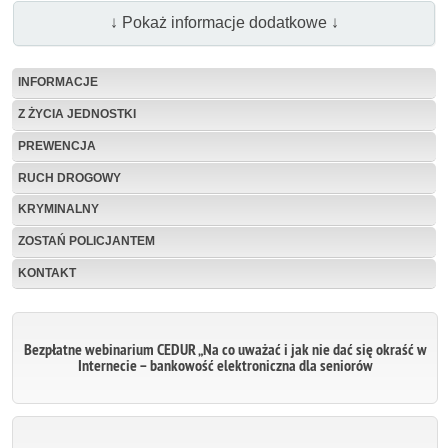
↓ Pokaż informacje dodatkowe ↓
INFORMACJE
Z ŻYCIA JEDNOSTKI
PREWENCJA
RUCH DROGOWY
KRYMINALNY
ZOSTAŃ POLICJANTEM
KONTAKT
Bezpłatne webinarium CEDUR „Na co uważać i jak nie dać się okraść w
Internecie – bankowość elektroniczna dla seniorów