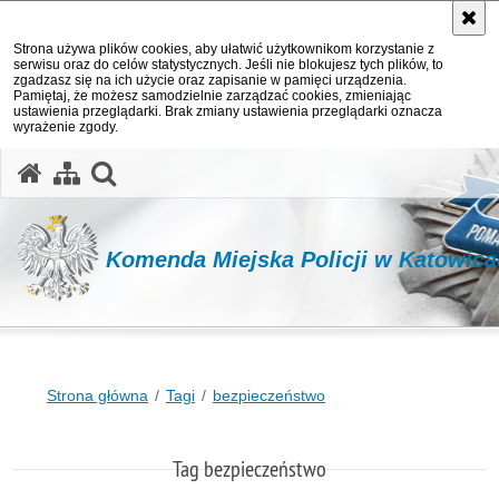
Strona używa plików cookies, aby ułatwić użytkownikom korzystanie z
serwisu oraz do celów statystycznych. Jeśli nie blokujesz tych plików, to
zgadzasz się na ich użycie oraz zapisanie w pamięci urządzenia.
Pamiętaj, że możesz samodzielnie zarządzać cookies, zmieniając
ustawienia przeglądarki. Brak zmiany ustawienia przeglądarki oznacza
wyrażenie zgody.
otwórz wyszukiwarkę
Komenda Miejska Policji w Katowic
Strona główna
Tagi
bezpieczeństwo
Tag bezpieczeństwo