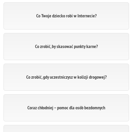
Co Twoje dziecko robi w Internecie?
Co zrobić, by skasować punkty karne?
Co zrobić, gdy uczestniczysz w kolizji drogowej?
Coraz chłodniej – pomoc dla osób bezdomnych