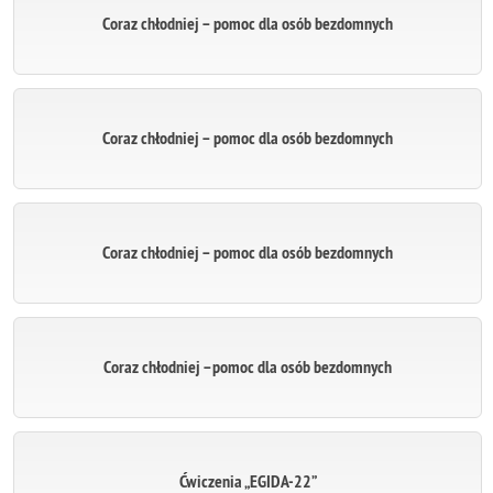
Coraz chłodniej – pomoc dla osób bezdomnych
Coraz chłodniej – pomoc dla osób bezdomnych
Coraz chłodniej – pomoc dla osób bezdomnych
Coraz chłodniej –pomoc dla osób bezdomnych
Ćwiczenia „EGIDA-22”