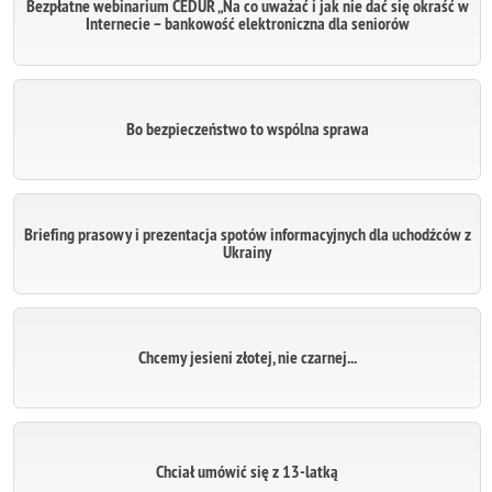
Bezpłatne webinarium CEDUR „Na co uważać i jak nie dać się okraść w
Internecie – bankowość elektroniczna dla seniorów
Bo bezpieczeństwo to wspólna sprawa
Briefing prasowy i prezentacja spotów informacyjnych dla uchodźców z
Ukrainy
Chcemy jesieni złotej, nie czarnej...
Chciał umówić się z 13-latką