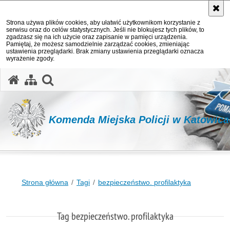
Strona używa plików cookies, aby ułatwić użytkownikom korzystanie z
serwisu oraz do celów statystycznych. Jeśli nie blokujesz tych plików, to
zgadzasz się na ich użycie oraz zapisanie w pamięci urządzenia.
Pamiętaj, że możesz samodzielnie zarządzać cookies, zmieniając
ustawienia przeglądarki. Brak zmiany ustawienia przeglądarki oznacza
wyrażenie zgody.
otwórz wyszukiwarkę
Komenda Miejska Policji w Katowic
Strona główna
Tagi
bezpieczeństwo. profilaktyka
Tag bezpieczeństwo. profilaktyka