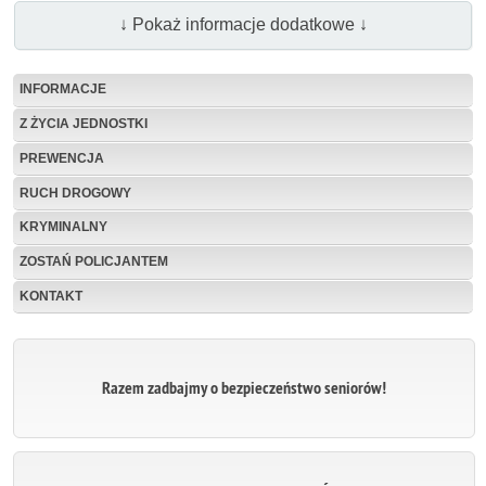
↓ Pokaż informacje dodatkowe ↓
INFORMACJE
Z ŻYCIA JEDNOSTKI
PREWENCJA
RUCH DROGOWY
KRYMINALNY
ZOSTAŃ POLICJANTEM
KONTAKT
Razem zadbajmy o bezpieczeństwo seniorów!