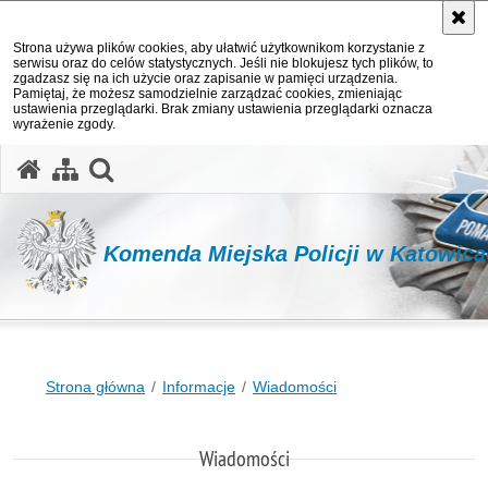
Strona używa plików cookies, aby ułatwić użytkownikom korzystanie z
serwisu oraz do celów statystycznych. Jeśli nie blokujesz tych plików, to
zgadzasz się na ich użycie oraz zapisanie w pamięci urządzenia.
Pamiętaj, że możesz samodzielnie zarządzać cookies, zmieniając
ustawienia przeglądarki. Brak zmiany ustawienia przeglądarki oznacza
wyrażenie zgody.
otwórz wyszukiwarkę
Komenda Miejska Policji w Katowic
Strona główna
Informacje
Wiadomości
Wiadomości