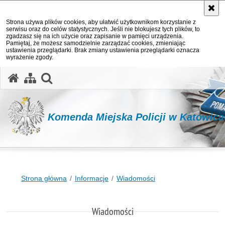
Strona używa plików cookies, aby ułatwić użytkownikom korzystanie z
serwisu oraz do celów statystycznych. Jeśli nie blokujesz tych plików, to
zgadzasz się na ich użycie oraz zapisanie w pamięci urządzenia.
Pamiętaj, że możesz samodzielnie zarządzać cookies, zmieniając
ustawienia przeglądarki. Brak zmiany ustawienia przeglądarki oznacza
wyrażenie zgody.
otwórz wyszukiwarkę
Komenda Miejska Policji w Katowic
Strona główna
Informacje
Wiadomości
Wiadomości