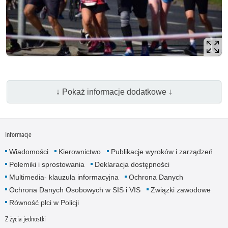
↓ Pokaż informacje dodatkowe ↓
Informacje
Wiadomości
Kierownictwo
Publikacje wyroków i zarządzeń
Polemiki i sprostowania
Deklaracja dostępności
Multimedia- klauzula informacyjna
Ochrona Danych
Ochrona Danych Osobowych w SIS i VIS
Związki zawodowe
Równość płci w Policji
Z życia jednostki