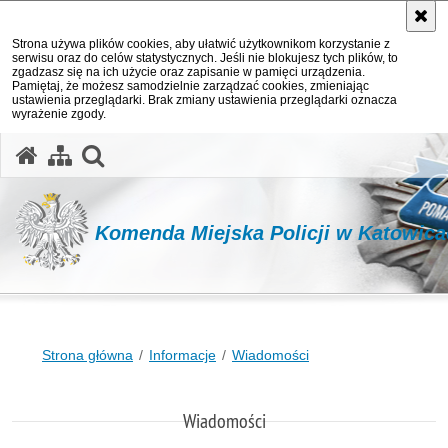
Strona używa plików cookies, aby ułatwić użytkownikom korzystanie z
serwisu oraz do celów statystycznych. Jeśli nie blokujesz tych plików, to
zgadzasz się na ich użycie oraz zapisanie w pamięci urządzenia.
Pamiętaj, że możesz samodzielnie zarządzać cookies, zmieniając
ustawienia przeglądarki. Brak zmiany ustawienia przeglądarki oznacza
wyrażenie zgody.
otwórz wyszukiwarkę
Komenda Miejska Policji w Katowic
Strona główna
Informacje
Wiadomości
Wiadomości