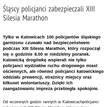
Śląscy policjanci zabezpieczali XIII
Silesia Marathon
Tylko w Katowicach 100 policjantów śląskiego
garnizonu czuwało nad bezpieczeństwem
podczas XIII Silesia Marathon, który rozpoczął
się o godzinie 8.00 w niedzielny poranek.
Katowicką drogówkę wspierali nie tylko
policjanci wydziałów ruchu drogowego miast
ościennych, ale również policjanci katowickiego
oddziału prewencji, strażnicy miejscy oraz
kilkuset wolontariuszy. Dzięki ich
zaangażowaniu impreza przebiegła spokojnie.
Od wczesnych godzin rannych w Katowicachpolicjanci