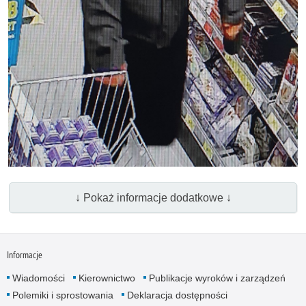
↓ Pokaż informacje dodatkowe ↓
Informacje
Wiadomości
Kierownictwo
Publikacje wyroków i zarządzeń
Polemiki i sprostowania
Deklaracja dostępności