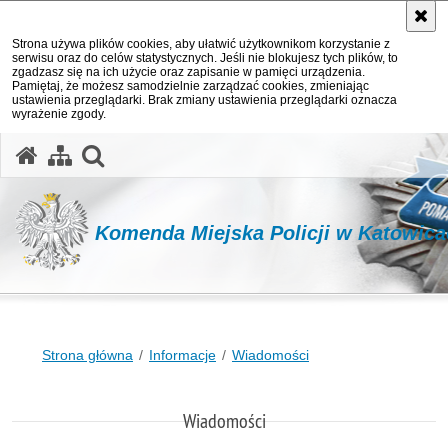
Strona używa plików cookies, aby ułatwić użytkownikom korzystanie z
serwisu oraz do celów statystycznych. Jeśli nie blokujesz tych plików, to
zgadzasz się na ich użycie oraz zapisanie w pamięci urządzenia.
Pamiętaj, że możesz samodzielnie zarządzać cookies, zmieniając
ustawienia przeglądarki. Brak zmiany ustawienia przeglądarki oznacza
wyrażenie zgody.
otwórz wyszukiwarkę
Komenda Miejska Policji w Katowic
Strona główna
Informacje
Wiadomości
Wiadomości