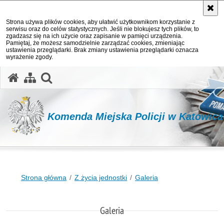
Strona używa plików cookies, aby ułatwić użytkownikom korzystanie z
serwisu oraz do celów statystycznych. Jeśli nie blokujesz tych plików, to
zgadzasz się na ich użycie oraz zapisanie w pamięci urządzenia.
Pamiętaj, że możesz samodzielnie zarządzać cookies, zmieniając
ustawienia przeglądarki. Brak zmiany ustawienia przeglądarki oznacza
wyrażenie zgody.
otwórz wyszukiwarkę
Komenda Miejska Policji w Katowic
Strona główna
Z życia jednostki
Galeria
Galeria