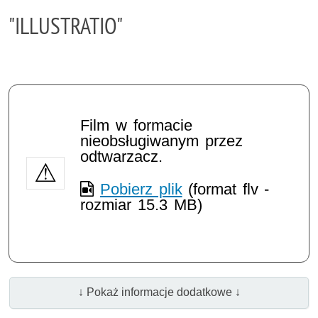
"ILLUSTRATIO"
Film w formacie
nieobsługiwanym przez
odtwarzacz.
Pobierz plik
(format flv -
rozmiar 15.3 MB)
↓ Pokaż informacje dodatkowe ↓