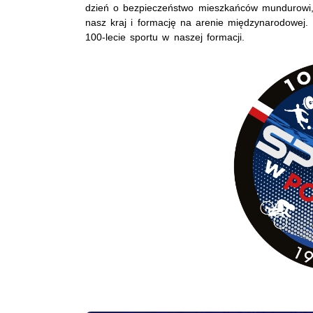
dzień o bezpieczeństwo mieszkańców mundurowi, 
nasz kraj i formację na arenie międzynarodowej
100-lecie sportu w naszej formacji.