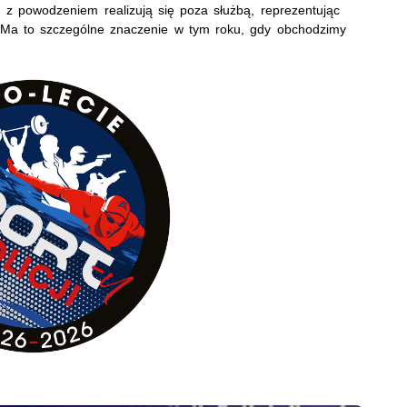
z powodzeniem realizują się poza służbą, reprezentując
. Ma to szczególne znaczenie w tym roku, gdy obchodzimy