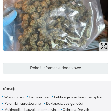
↓ Pokaż informacje dodatkowe ↓
Informacje
Wiadomości
Kierownictwo
Publikacje wyroków i zarządzeń
Polemiki i sprostowania
Deklaracja dostępności
Multimedia- klauzula informacyjna
Ochrona Danych