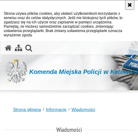
Strona używa plików cookies, aby ułatwić użytkownikom korzystanie z
serwisu oraz do celów statystycznych. Jeśli nie blokujesz tych plików, to
zgadzasz się na ich użycie oraz zapisanie w pamięci urządzenia.
Pamiętaj, że możesz samodzielnie zarządzać cookies, zmieniając
ustawienia przeglądarki. Brak zmiany ustawienia przeglądarki oznacza
wyrażenie zgody.
otwórz wyszukiwarkę
Komenda Miejska Policji w Katowic
Strona główna
Informacje
Wiadomości
Wiadomości