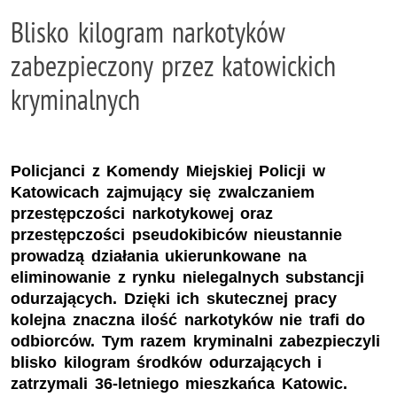
Blisko kilogram narkotyków
zabezpieczony przez katowickich
kryminalnych
Policjanci z Komendy Miejskiej Policji w
Katowicach zajmujący się zwalczaniem
przestępczości narkotykowej oraz
przestępczości pseudokibiców nieustannie
prowadzą działania ukierunkowane na
eliminowanie z rynku nielegalnych substancji
odurzających. Dzięki ich skutecznej pracy
kolejna znaczna ilość narkotyków nie trafi do
odbiorców. Tym razem kryminalni zabezpieczyli
blisko kilogram środków odurzających i
zatrzymali 36-letniego mieszkańca Katowic.