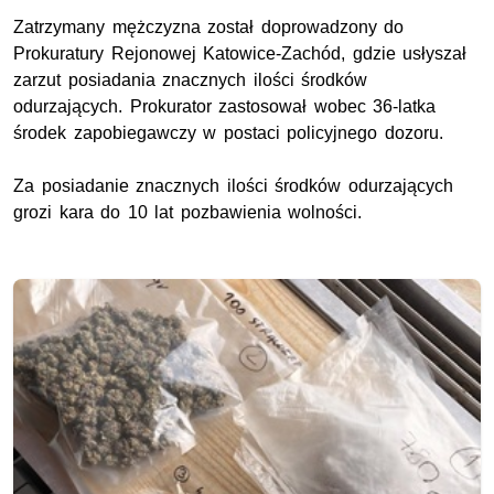
Zatrzymany mężczyzna został doprowadzony do
Prokuratury Rejonowej Katowice-Zachód, gdzie usłyszał
zarzut posiadania znacznych ilości środków
odurzających. Prokurator zastosował wobec 36-latka
środek zapobiegawczy w postaci policyjnego dozoru.
Za posiadanie znacznych ilości środków odurzających
grozi kara do 10 lat pozbawienia wolności.