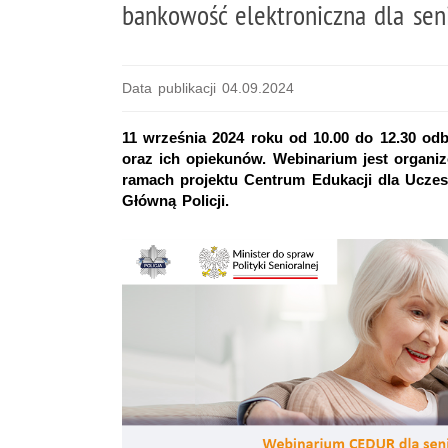
bankowość elektroniczna dla seni
Data publikacji 04.09.2024
11 września 2024 roku od 10.00 do 12.30 odb
oraz ich opiekunów. Webinarium jest organ
ramach projektu Centrum Edukacji dla Ucz
Główną Policji.