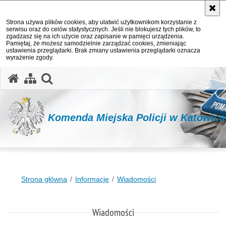
Strona używa plików cookies, aby ułatwić użytkownikom korzystanie z
serwisu oraz do celów statystycznych. Jeśli nie blokujesz tych plików, to
zgadzasz się na ich użycie oraz zapisanie w pamięci urządzenia.
Pamiętaj, że możesz samodzielnie zarządzać cookies, zmieniając
ustawienia przeglądarki. Brak zmiany ustawienia przeglądarki oznacza
wyrażenie zgody.
otwórz wyszukiwarkę
Komenda Miejska Policji w Katowic
Strona główna
Informacje
Wiadomości
Wiadomości