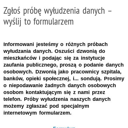
Zgłoś próbę wyłudzenia danych –
wyślij to formularzem
Informowani jesteśmy o różnych próbach
wyłudzania danych. Oszuści dzwonią do
mieszkańców i podając się za instytucje
zaufania publicznego, proszą o podanie danych
osobowych. Dzwonią jako pracownicy szpitala,
banków, opieki społecznej, i... sondują. Prosimy
o niepodawanie żadnych danych osobowych
osobom kontaktującym się z nami przez
telefon. Próby wyłudzenia naszych danych
możemy zgłaszać pod specjalnym
internetowym formularzem.