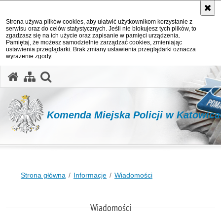
Strona używa plików cookies, aby ułatwić użytkownikom korzystanie z
serwisu oraz do celów statystycznych. Jeśli nie blokujesz tych plików, to
zgadzasz się na ich użycie oraz zapisanie w pamięci urządzenia.
Pamiętaj, że możesz samodzielnie zarządzać cookies, zmieniając
ustawienia przeglądarki. Brak zmiany ustawienia przeglądarki oznacza
wyrażenie zgody.
otwórz wyszukiwarkę
Komenda Miejska Policji w Katowic
Strona główna
Informacje
Wiadomości
Wiadomości