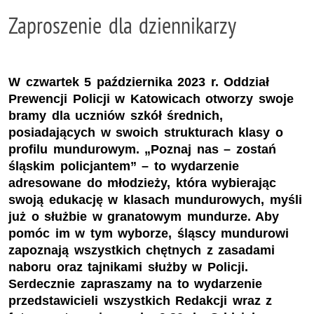
Zaproszenie dla dziennikarzy
W czwartek 5 października 2023 r. Oddział
Prewencji Policji w Katowicach otworzy swoje
bramy dla uczniów szkół średnich,
posiadających w swoich strukturach klasy o
profilu mundurowym. „Poznaj nas – zostań
śląskim policjantem” – to wydarzenie
adresowane do młodzieży, która wybierając
swoją edukację w klasach mundurowych, myśli
już o służbie w granatowym mundurze. Aby
pomóc im w tym wyborze, śląscy mundurowi
zapoznają wszystkich chętnych z zasadami
naboru oraz tajnikami służby w Policji.
Serdecznie zapraszamy na to wydarzenie
przedstawicieli wszystkich Redakcji wraz z