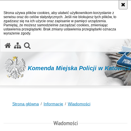
Strona używa plików cookies, aby ułatwić użytkownikom korzystanie z
serwisu oraz do celów statystycznych. Jeśli nie blokujesz tych plików, to
zgadzasz się na ich użycie oraz zapisanie w pamięci urządzenia.
Pamiętaj, że możesz samodzielnie zarządzać cookies, zmieniając
ustawienia przeglądarki. Brak zmiany ustawienia przeglądarki oznacza
wyrażenie zgody.
otwórz wyszukiwarkę
Komenda Miejska Policji w Katowic
Strona główna
Informacje
Wiadomości
Wiadomości