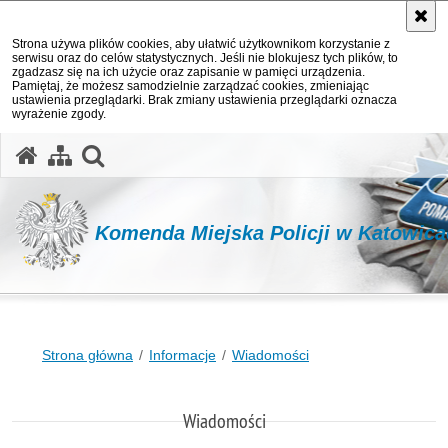
Strona używa plików cookies, aby ułatwić użytkownikom korzystanie z
serwisu oraz do celów statystycznych. Jeśli nie blokujesz tych plików, to
zgadzasz się na ich użycie oraz zapisanie w pamięci urządzenia.
Pamiętaj, że możesz samodzielnie zarządzać cookies, zmieniając
ustawienia przeglądarki. Brak zmiany ustawienia przeglądarki oznacza
wyrażenie zgody.
otwórz wyszukiwarkę
Komenda Miejska Policji w Katowic
Strona główna
Informacje
Wiadomości
Wiadomości