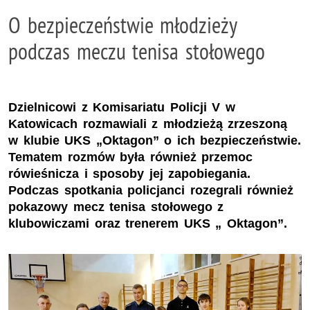
O bezpieczeństwie młodzieży
podczas meczu tenisa stołowego
Dzielnicowi z Komisariatu Policji V w
Katowicach rozmawiali z młodzieżą zrzeszoną
w klubie UKS „Oktagon” o ich bezpieczeństwie.
Tematem rozmów była również przemoc
rówieśnicza i sposoby jej zapobiegania.
Podczas spotkania policjanci rozegrali również
pokazowy mecz tenisa stołowego z
klubowiczami oraz trenerem UKS „ Oktagon”.