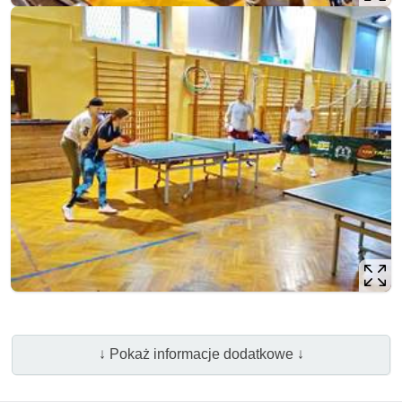
↓ Pokaż informacje dodatkowe ↓