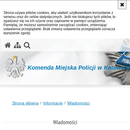
Strona używa plików cookies, aby ułatwić użytkownikom korzystanie z
serwisu oraz do celów statystycznych. Jeśli nie blokujesz tych plików, to
zgadzasz się na ich użycie oraz zapisanie w pamięci urządzenia.
Pamiętaj, że możesz samodzielnie zarządzać cookies, zmieniając
ustawienia przeglądarki. Brak zmiany ustawienia przeglądarki oznacza
wyrażenie zgody.
otwórz wyszukiwarkę
Komenda Miejska Policji w Katowic
Strona główna
Informacje
Wiadomości
Wiadomości