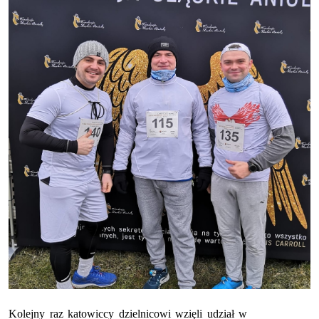
Kolejny raz katowiccy dzielnicowi wzięli udział w