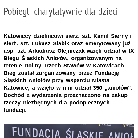
Pobiegli charytatywnie dla dzieci
Katowiccy dzielnicowi sierż. szt. Kamil Sierny i
sierż. szt. Łukasz Słabik oraz emerytowany już
asp. szt. Arkadiusz Olejniczak wzięli udział w IX
Biegu Śląskich Aniołów, organizowanym na
terenie Doliny Trzech Stawów w Katowicach.
Bieg został zorganizowany przez Fundację
Śląskich Aniołów przy wsparciu Miasta
Katowice, a wzięło w nim udział 350 „aniołów".
Dochód z wydarzenia przeznaczono na zakup
rzeczy niezbędnych dla podopiecznych
fundacji.