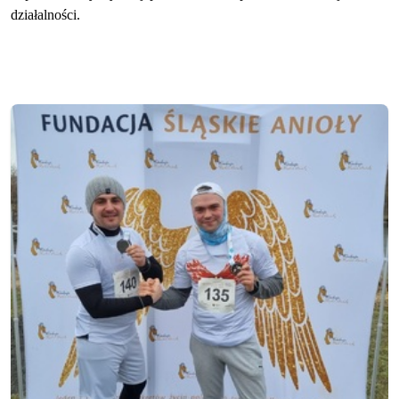
działalności.