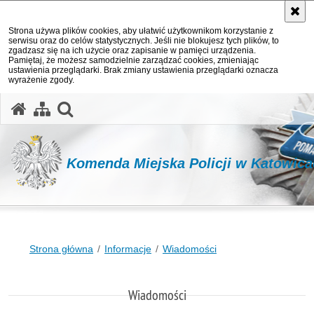
Strona używa plików cookies, aby ułatwić użytkownikom korzystanie z
serwisu oraz do celów statystycznych. Jeśli nie blokujesz tych plików, to
zgadzasz się na ich użycie oraz zapisanie w pamięci urządzenia.
Pamiętaj, że możesz samodzielnie zarządzać cookies, zmieniając
ustawienia przeglądarki. Brak zmiany ustawienia przeglądarki oznacza
wyrażenie zgody.
otwórz wyszukiwarkę
Komenda Miejska Policji w Katowic
Strona główna
Informacje
Wiadomości
Wiadomości