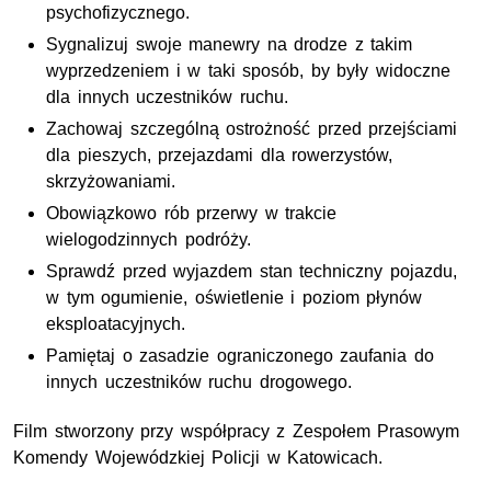
psychofizycznego.
Sygnalizuj swoje manewry na drodze z takim
wyprzedzeniem i w taki sposób, by były widoczne
dla innych uczestników ruchu.
Zachowaj szczególną ostrożność przed przejściami
dla pieszych, przejazdami dla rowerzystów,
skrzyżowaniami.
Obowiązkowo rób przerwy w trakcie
wielogodzinnych podróży.
Sprawdź przed wyjazdem stan techniczny pojazdu,
w tym ogumienie, oświetlenie i poziom płynów
eksploatacyjnych.
Pamiętaj o zasadzie ograniczonego zaufania do
innych uczestników ruchu drogowego.
Film stworzony przy współpracy z Zespołem Prasowym
Komendy Wojewódzkiej Policji w Katowicach.