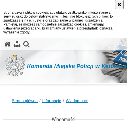
Strona używa plików cookies, aby ułatwić użytkownikom korzystanie z
serwisu oraz do celów statystycznych. Jeśli nie blokujesz tych plików, to
zgadzasz się na ich użycie oraz zapisanie w pamięci urządzenia.
Pamiętaj, że możesz samodzielnie zarządzać cookies, zmieniając
ustawienia przeglądarki. Brak zmiany ustawienia przeglądarki oznacza
wyrażenie zgody.
otwórz wyszukiwarkę
Komenda Miejska Policji w Katowic
Strona główna
Informacje
Wiadomości
Wiadomości