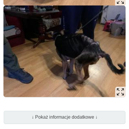
↓ Pokaż informacje dodatkowe ↓