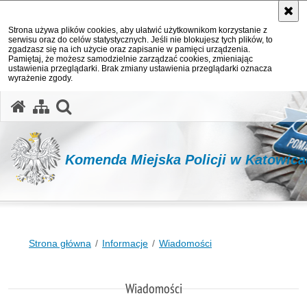
Strona używa plików cookies, aby ułatwić użytkownikom korzystanie z
serwisu oraz do celów statystycznych. Jeśli nie blokujesz tych plików, to
zgadzasz się na ich użycie oraz zapisanie w pamięci urządzenia.
Pamiętaj, że możesz samodzielnie zarządzać cookies, zmieniając
ustawienia przeglądarki. Brak zmiany ustawienia przeglądarki oznacza
wyrażenie zgody.
otwórz wyszukiwarkę
Komenda Miejska Policji w Katowic
Strona główna
Informacje
Wiadomości
Wiadomości