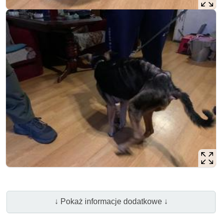
↓ Pokaż informacje dodatkowe ↓