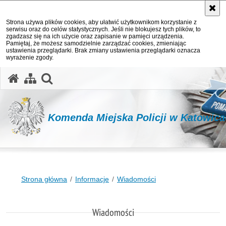
Strona używa plików cookies, aby ułatwić użytkownikom korzystanie z
serwisu oraz do celów statystycznych. Jeśli nie blokujesz tych plików, to
zgadzasz się na ich użycie oraz zapisanie w pamięci urządzenia.
Pamiętaj, że możesz samodzielnie zarządzać cookies, zmieniając
ustawienia przeglądarki. Brak zmiany ustawienia przeglądarki oznacza
wyrażenie zgody.
otwórz wyszukiwarkę
Komenda Miejska Policji w Katowic
Strona główna
Informacje
Wiadomości
Wiadomości