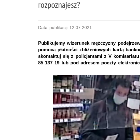
rozpoznajesz?
Data publikacji 12.07.2021
Publikujemy wizerunek mężczyzny podejrzew
pomocą płatności zbliżeniowych kartą banko
skontaktuj się z policjantami z V komisaria
85 137 19 lub pod adresem poczty elektronicz