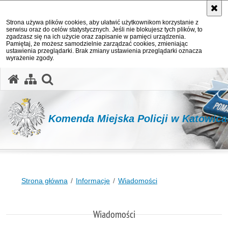
Strona używa plików cookies, aby ułatwić użytkownikom korzystanie z
serwisu oraz do celów statystycznych. Jeśli nie blokujesz tych plików, to
zgadzasz się na ich użycie oraz zapisanie w pamięci urządzenia.
Pamiętaj, że możesz samodzielnie zarządzać cookies, zmieniając
ustawienia przeglądarki. Brak zmiany ustawienia przeglądarki oznacza
wyrażenie zgody.
otwórz wyszukiwarkę
Komenda Miejska Policji w Katowic
Strona główna
Informacje
Wiadomości
Wiadomości