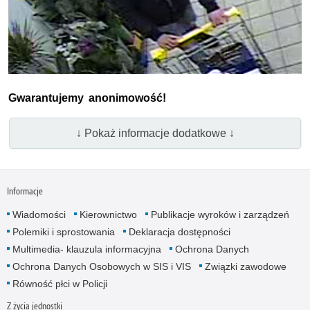
Gwarantujemy anonimowość!
↓ Pokaż informacje dodatkowe ↓
Informacje
Wiadomości
Kierownictwo
Publikacje wyroków i zarządzeń
Polemiki i sprostowania
Deklaracja dostępności
Multimedia- klauzula informacyjna
Ochrona Danych
Ochrona Danych Osobowych w SIS i VIS
Związki zawodowe
Równość płci w Policji
Z życia jednostki