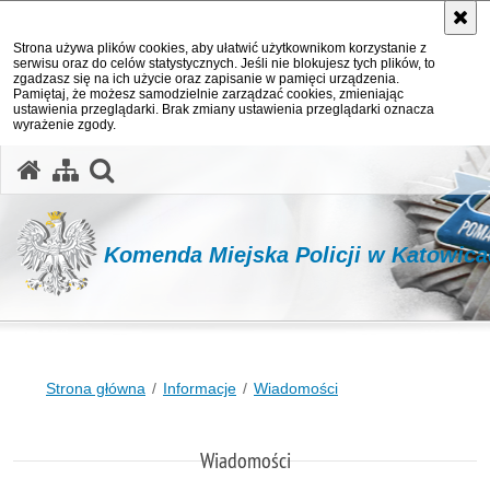
Strona używa plików cookies, aby ułatwić użytkownikom korzystanie z
serwisu oraz do celów statystycznych. Jeśli nie blokujesz tych plików, to
zgadzasz się na ich użycie oraz zapisanie w pamięci urządzenia.
Pamiętaj, że możesz samodzielnie zarządzać cookies, zmieniając
ustawienia przeglądarki. Brak zmiany ustawienia przeglądarki oznacza
wyrażenie zgody.
otwórz wyszukiwarkę
Komenda Miejska Policji w Katowic
Strona główna
Informacje
Wiadomości
Wiadomości