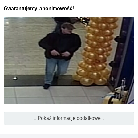
Gwarantujemy anonimowość!
↓ Pokaż informacje dodatkowe ↓