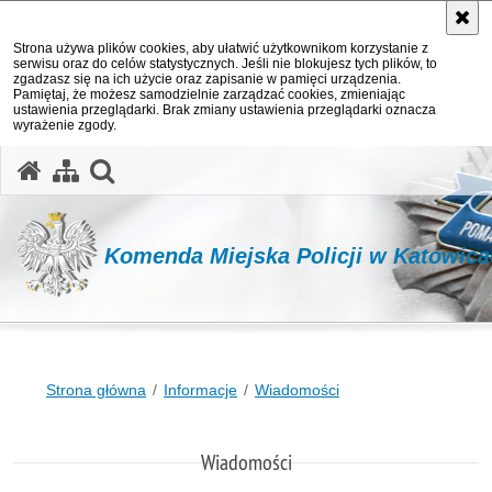
Strona używa plików cookies, aby ułatwić użytkownikom korzystanie z
serwisu oraz do celów statystycznych. Jeśli nie blokujesz tych plików, to
zgadzasz się na ich użycie oraz zapisanie w pamięci urządzenia.
Pamiętaj, że możesz samodzielnie zarządzać cookies, zmieniając
ustawienia przeglądarki. Brak zmiany ustawienia przeglądarki oznacza
wyrażenie zgody.
otwórz wyszukiwarkę
Komenda Miejska Policji w Katowic
Strona główna
Informacje
Wiadomości
Wiadomości