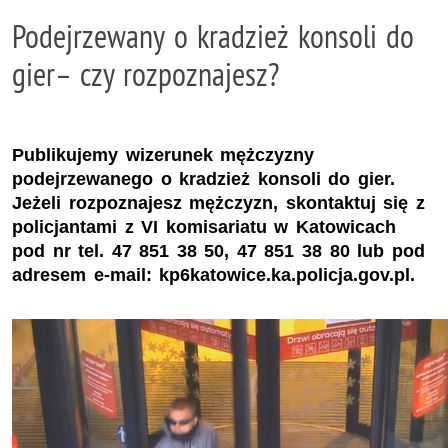
Podejrzewany o kradzież konsoli do
gier– czy rozpoznajesz?
Publikujemy wizerunek mężczyzny
podejrzewanego o kradzież konsoli do gier.
Jeżeli rozpoznajesz mężczyzn, skontaktuj się z
policjantami z VI komisariatu w Katowicach
pod nr tel. 47 851 38 50, 47 851 38 80 lub pod
adresem e-mail: kp6katowice.ka.policja.gov.pl.