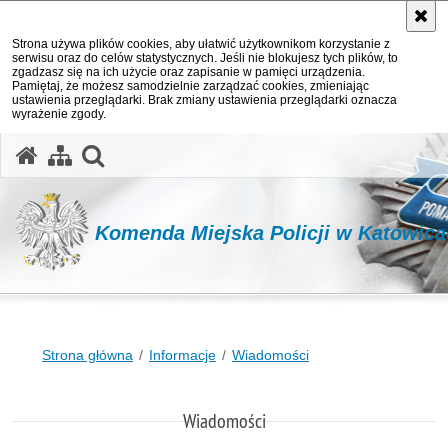
Strona używa plików cookies, aby ułatwić użytkownikom korzystanie z
serwisu oraz do celów statystycznych. Jeśli nie blokujesz tych plików, to
zgadzasz się na ich użycie oraz zapisanie w pamięci urządzenia.
Pamiętaj, że możesz samodzielnie zarządzać cookies, zmieniając
ustawienia przeglądarki. Brak zmiany ustawienia przeglądarki oznacza
wyrażenie zgody.
otwórz wyszukiwarkę
Komenda Miejska Policji w Katowic
Strona główna
Informacje
Wiadomości
Wiadomości