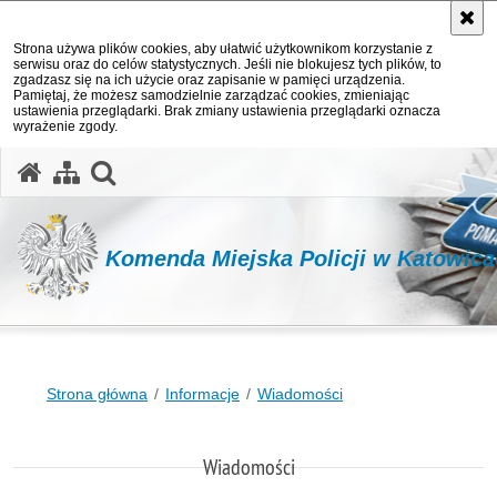
Strona używa plików cookies, aby ułatwić użytkownikom korzystanie z
serwisu oraz do celów statystycznych. Jeśli nie blokujesz tych plików, to
zgadzasz się na ich użycie oraz zapisanie w pamięci urządzenia.
Pamiętaj, że możesz samodzielnie zarządzać cookies, zmieniając
ustawienia przeglądarki. Brak zmiany ustawienia przeglądarki oznacza
wyrażenie zgody.
otwórz wyszukiwarkę
Komenda Miejska Policji w Katowic
Strona główna
Informacje
Wiadomości
Wiadomości