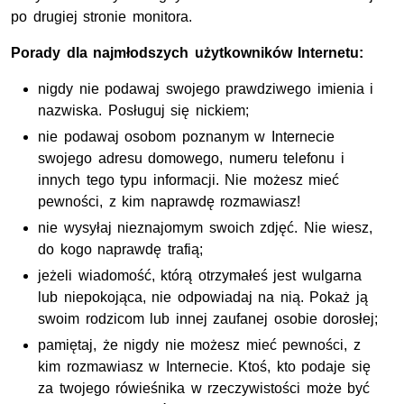
po drugiej stronie monitora.
Porady dla najmłodszych użytkowników Internetu:
nigdy nie podawaj swojego prawdziwego imienia i
nazwiska. Posługuj się nickiem;
nie podawaj osobom poznanym w Internecie
swojego adresu domowego, numeru telefonu i
innych tego typu informacji. Nie możesz mieć
pewności, z kim naprawdę rozmawiasz!
nie wysyłaj nieznajomym swoich zdjęć. Nie wiesz,
do kogo naprawdę trafią;
jeżeli wiadomość, którą otrzymałeś jest wulgarna
lub niepokojąca, nie odpowiadaj na nią. Pokaż ją
swoim rodzicom lub innej zaufanej osobie dorosłej;
pamiętaj, że nigdy nie możesz mieć pewności, z
kim rozmawiasz w Internecie. Ktoś, kto podaje się
za twojego rówieśnika w rzeczywistości może być