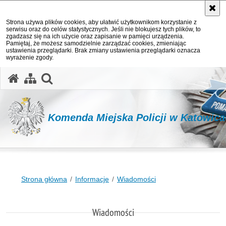
Strona używa plików cookies, aby ułatwić użytkownikom korzystanie z
serwisu oraz do celów statystycznych. Jeśli nie blokujesz tych plików, to
zgadzasz się na ich użycie oraz zapisanie w pamięci urządzenia.
Pamiętaj, że możesz samodzielnie zarządzać cookies, zmieniając
ustawienia przeglądarki. Brak zmiany ustawienia przeglądarki oznacza
wyrażenie zgody.
otwórz wyszukiwarkę
Komenda Miejska Policji w Katowic
Strona główna
Informacje
Wiadomości
Wiadomości