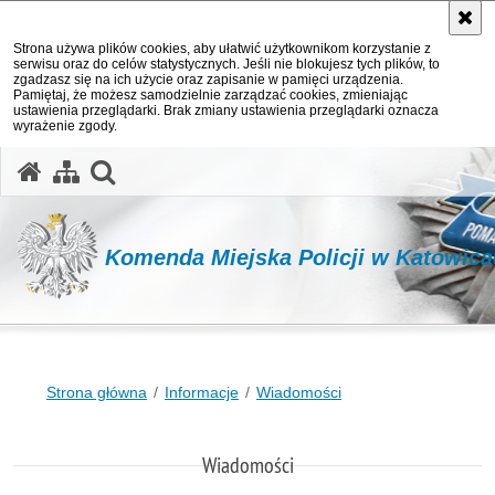
Strona używa plików cookies, aby ułatwić użytkownikom korzystanie z
serwisu oraz do celów statystycznych. Jeśli nie blokujesz tych plików, to
zgadzasz się na ich użycie oraz zapisanie w pamięci urządzenia.
Pamiętaj, że możesz samodzielnie zarządzać cookies, zmieniając
ustawienia przeglądarki. Brak zmiany ustawienia przeglądarki oznacza
wyrażenie zgody.
otwórz wyszukiwarkę
Komenda Miejska Policji w Katowic
Strona główna
Informacje
Wiadomości
Wiadomości