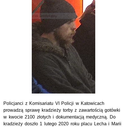
Policjanci z Komisariatu VI Policji w Katowicach
prowadzą sprawę kradzieży torby z zawartością gotówki
w kwocie 2100 złotych i dokumentacją medyczną. Do
kradzieży doszło 1 lutego 2020 roku placu Lecha i Marii