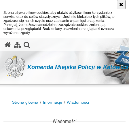
Strona używa plików cookies, aby ułatwić użytkownikom korzystanie z
serwisu oraz do celów statystycznych. Jeśli nie blokujesz tych plików, to
zgadzasz się na ich użycie oraz zapisanie w pamięci urządzenia.
Pamiętaj, że możesz samodzielnie zarządzać cookies, zmieniając
ustawienia przeglądarki. Brak zmiany ustawienia przeglądarki oznacza
wyrażenie zgody.
otwórz wyszukiwarkę
Komenda Miejska Policji w Katowic
Strona główna
Informacje
Wiadomości
Wiadomości