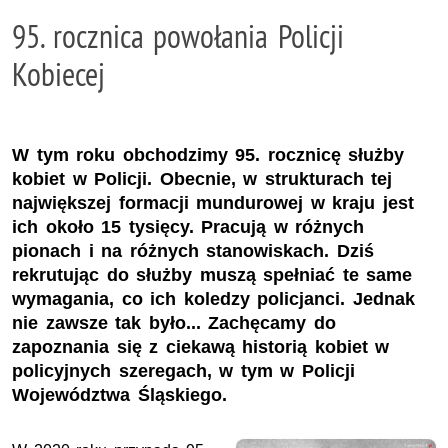
95. rocznica powołania Policji
Kobiecej
W tym roku obchodzimy 95. rocznicę służby
kobiet w Policji. Obecnie, w strukturach tej
największej formacji mundurowej w kraju jest
ich około 15 tysięcy. Pracują w różnych
pionach i na różnych stanowiskach. Dziś
rekrutując do służby muszą spełniać te same
wymagania, co ich koledzy policjanci. Jednak
nie zawsze tak było... Zachęcamy do
zapoznania się z ciekawą historią kobiet w
policyjnych szeregach, w tym w Policji
Województwa Śląskiego.