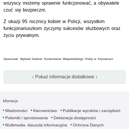
wszyscy możemy sprawnie funkcjonować, a obywatele
czuć się bezpieczni.
Z okazji 95 rocznicy kobiet w Policji, wszystkim
funkcjonariuszkom życzymy sukcesów służbowych oraz
życiu prywatnym.
Opracował: Wydział Gabinet Komendanta Wojewódzkiego Policji w Katowicach
↓ Pokaż informacje dodatkowe ↓
Informacje
Wiadomości
Kierownictwo
Publikacje wyroków i zarządzeń
Polemiki i sprostowania
Deklaracja dostępności
Multimedia- klauzula informacyjna
Ochrona Danych