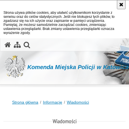
Strona używa plików cookies, aby ułatwić użytkownikom korzystanie z
serwisu oraz do celów statystycznych. Jeśli nie blokujesz tych plików, to
zgadzasz się na ich użycie oraz zapisanie w pamięci urządzenia.
Pamiętaj, że możesz samodzielnie zarządzać cookies, zmieniając
ustawienia przeglądarki. Brak zmiany ustawienia przeglądarki oznacza
wyrażenie zgody.
otwórz wyszukiwarkę
Komenda Miejska Policji w Katowic
Strona główna
Informacje
Wiadomości
Wiadomości