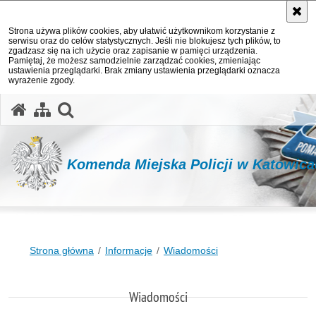
Strona używa plików cookies, aby ułatwić użytkownikom korzystanie z
serwisu oraz do celów statystycznych. Jeśli nie blokujesz tych plików, to
zgadzasz się na ich użycie oraz zapisanie w pamięci urządzenia.
Pamiętaj, że możesz samodzielnie zarządzać cookies, zmieniając
ustawienia przeglądarki. Brak zmiany ustawienia przeglądarki oznacza
wyrażenie zgody.
otwórz wyszukiwarkę
Komenda Miejska Policji w Katowic
Strona główna
Informacje
Wiadomości
Wiadomości