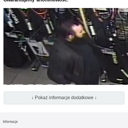
↓ Pokaż informacje dodatkowe ↓
Informacje