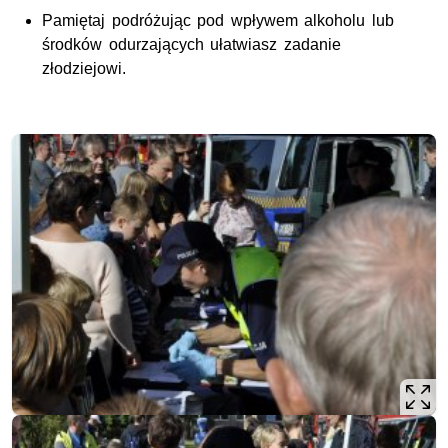
Pamiętaj podróżując pod wpływem alkoholu lub
środków odurzających ułatwiasz zadanie
złodziejowi.