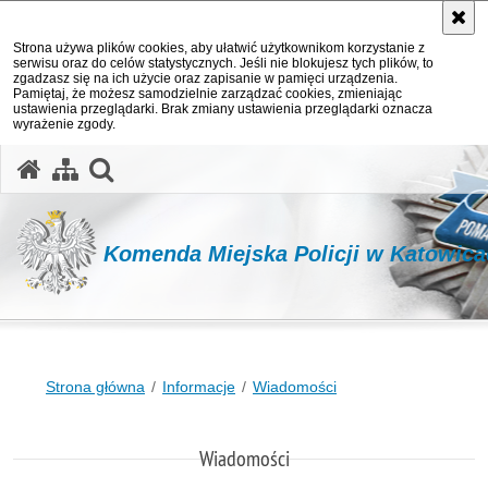
Strona używa plików cookies, aby ułatwić użytkownikom korzystanie z
serwisu oraz do celów statystycznych. Jeśli nie blokujesz tych plików, to
zgadzasz się na ich użycie oraz zapisanie w pamięci urządzenia.
Pamiętaj, że możesz samodzielnie zarządzać cookies, zmieniając
ustawienia przeglądarki. Brak zmiany ustawienia przeglądarki oznacza
wyrażenie zgody.
otwórz wyszukiwarkę
Komenda Miejska Policji w Katowic
Strona główna
Informacje
Wiadomości
Wiadomości