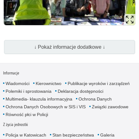
↓ Pokaż informacje dodatkowe ↓
Informacje
Wiadomości
Kierownictwo
Publikacje wyroków i zarządzeń
Polemiki i sprostowania
Deklaracja dostępności
Multimedia- klauzula informacyjna
Ochrona Danych
Ochrona Danych Osobowych w SIS i VIS
Związki zawodowe
Równość płci w Policji
Z życia jednostki
Policja w Katowicach
Stan bezpieczeństwa
Galeria