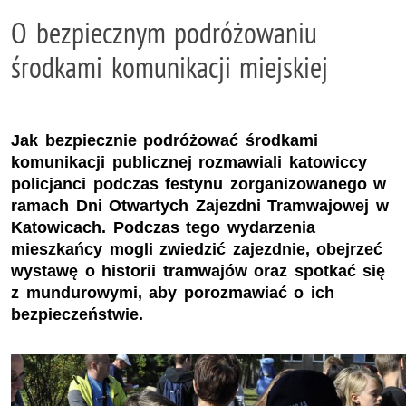
O bezpiecznym podróżowaniu
środkami komunikacji miejskiej
Jak bezpiecznie podróżować środkami
komunikacji publicznej rozmawiali katowiccy
policjanci podczas festynu zorganizowanego w
ramach Dni Otwartych Zajezdni Tramwajowej w
Katowicach. Podczas tego wydarzenia
mieszkańcy mogli zwiedzić zajezdnie, obejrzeć
wystawę o historii tramwajów oraz spotkać się
z mundurowymi, aby porozmawiać o ich
bezpieczeństwie.