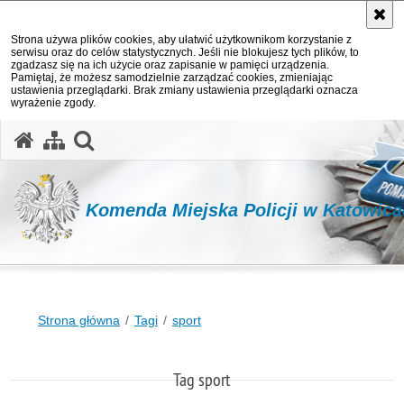
Strona używa plików cookies, aby ułatwić użytkownikom korzystanie z
serwisu oraz do celów statystycznych. Jeśli nie blokujesz tych plików, to
zgadzasz się na ich użycie oraz zapisanie w pamięci urządzenia.
Pamiętaj, że możesz samodzielnie zarządzać cookies, zmieniając
ustawienia przeglądarki. Brak zmiany ustawienia przeglądarki oznacza
wyrażenie zgody.
otwórz wyszukiwarkę
Komenda Miejska Policji w Katowic
Strona główna
Tagi
sport
Tag sport