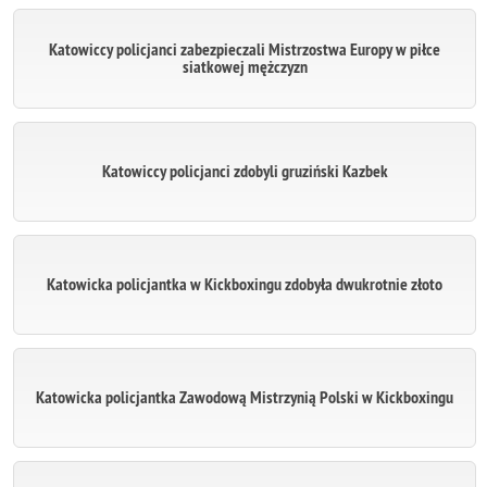
Katowiccy policjanci zabezpieczali Mistrzostwa Europy w piłce
siatkowej mężczyzn
Katowiccy policjanci zdobyli gruziński Kazbek
Katowicka policjantka w Kickboxingu zdobyła dwukrotnie złoto
Katowicka policjantka Zawodową Mistrzynią Polski w Kickboxingu