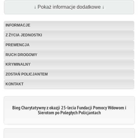
↓ Pokaż informacje dodatkowe ↓
INFORMACJE
Z ŻYCIA JEDNOSTKI
PREWENCJA
RUCH DROGOWY
KRYMINALNY
ZOSTAŃ POLICJANTEM
KONTAKT
Bieg Charytatywny z okazji 25-lecia Fundacji Pomocy Wdowom i
Sierotom po Poległych Policjantach