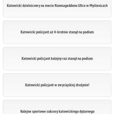
Katowicki dzielnicowy na mecie Runmageddonu Ultra w Myślenicach
Katowicki policjant aż 4-krotnie stanął na podium
Katowicki policjant kolejny raz stanął na podium
Katowicki policjant w zwycięskiej drużynie!
Kolejne sportowe sukcesy katowickiego dyżurnego