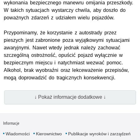
wykonania bezpiecznego manewru omijania przeszkody.
W takich sytuacjach wystarczy chwila, aby doszło do
poważnych zdarzeń z udziałem wielu pojazdów.
Przypominamy, że korzystanie z autostrady przez
pieszych jest zabronione poza wyjątkowymi sytuacjami
awaryjnymi. Nawet wtedy jednak należy zachować
szczególną ostrożność, opuścić pojazd wyłącznie w
bezpiecznym miejscu i natychmiast wezwać pomoc.
Alkohol, brak wyobraźni oraz lekceważenie przepisów,
mogą doprowadzić do tragicznych konsekwencji.
↓ Pokaż informacje dodatkowe ↓
Informacje
Wiadomości
Kierownictwo
Publikacje wyroków i zarządzeń