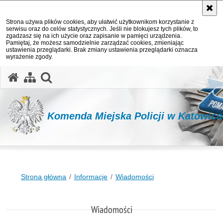
Strona używa plików cookies, aby ułatwić użytkownikom korzystanie z
serwisu oraz do celów statystycznych. Jeśli nie blokujesz tych plików, to
zgadzasz się na ich użycie oraz zapisanie w pamięci urządzenia.
Pamiętaj, że możesz samodzielnie zarządzać cookies, zmieniając
ustawienia przeglądarki. Brak zmiany ustawienia przeglądarki oznacza
wyrażenie zgody.
otwórz wyszukiwarkę
Komenda Miejska Policji w Katowic
Strona główna
Informacje
Wiadomości
Wiadomości